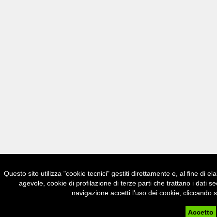
Questo sito utilizza "cookie tecnici" gestiti direttamente e, al fine di e
agevole, cookie di profilazione di terze parti che trattano i d
navigazione accetti l’uso dei cookie, cliccando s
Accetto