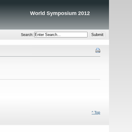
World Symposium 2012
Search:
^ Top